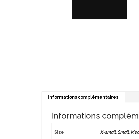
Informations complémentaires
Informations complém
Size
X-small, Small, Me